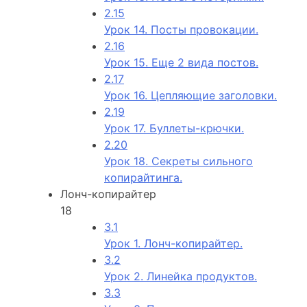
2.15
Урок 14. Посты провокации.
2.16
Урок 15. Еще 2 вида постов.
2.17
Урок 16. Цепляющие заголовки.
2.19
Урок 17. Буллеты-крючки.
2.20
Урок 18. Секреты сильного
копирайтинга.
Лонч-копирайтер
18
3.1
Урок 1. Лонч-копирайтер.
3.2
Урок 2. Линейка продуктов.
3.3