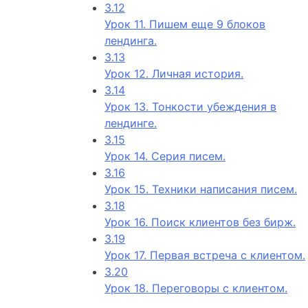
3.12
Урок 11. Пишем еще 9 блоков
лендинга.
3.13
Урок 12. Личная история.
3.14
Урок 13. Тонкости убеждения в
лендинге.
3.15
Урок 14. Серия писем.
3.16
Урок 15. Техники написания писем.
3.18
Урок 16. Поиск клиентов без бирж.
3.19
Урок 17. Первая встреча с клиентом.
3.20
Урок 18. Переговоры с клиентом.