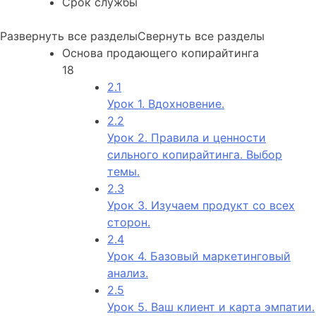
Срок службы
Развернуть все разделы
Свернуть все разделы
Основа продающего копирайтинга
18
2.1
Урок 1. Вдохновение.
2.2
Урок 2. Правила и ценности
сильного копирайтинга. Выбор
темы.
2.3
Урок 3. Изучаем продукт со всех
сторон.
2.4
Урок 4. Базовый маркетинговый
анализ.
2.5
Урок 5. Ваш клиент и карта эмпатии.