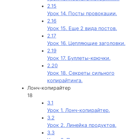
2.15
Урок 14. Посты провокации.
2.16
Урок 15. Еще 2 вида постов.
2.17
Урок 16. Цепляющие заголовки.
2.19
Урок 17. Буллеты-крючки.
2.20
Урок 18. Секреты сильного
копирайтинга.
Лонч-копирайтер
18
3.1
Урок 1. Лонч-копирайтер.
3.2
Урок 2. Линейка продуктов.
3.3