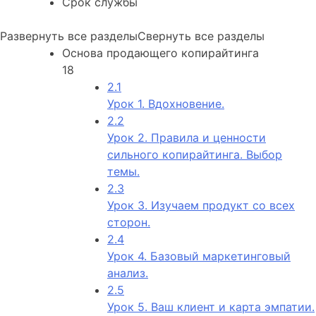
Срок службы
Развернуть все разделы
Свернуть все разделы
Основа продающего копирайтинга
18
2.1
Урок 1. Вдохновение.
2.2
Урок 2. Правила и ценности
сильного копирайтинга. Выбор
темы.
2.3
Урок 3. Изучаем продукт со всех
сторон.
2.4
Урок 4. Базовый маркетинговый
анализ.
2.5
Урок 5. Ваш клиент и карта эмпатии.