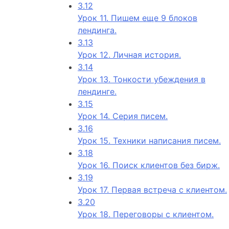
3.12
Урок 11. Пишем еще 9 блоков
лендинга.
3.13
Урок 12. Личная история.
3.14
Урок 13. Тонкости убеждения в
лендинге.
3.15
Урок 14. Серия писем.
3.16
Урок 15. Техники написания писем.
3.18
Урок 16. Поиск клиентов без бирж.
3.19
Урок 17. Первая встреча с клиентом.
3.20
Урок 18. Переговоры с клиентом.