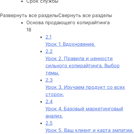
Срок службы
Развернуть все разделы
Свернуть все разделы
Основа продающего копирайтинга
18
2.1
Урок 1. Вдохновение.
2.2
Урок 2. Правила и ценности
сильного копирайтинга. Выбор
темы.
2.3
Урок 3. Изучаем продукт со всех
сторон.
2.4
Урок 4. Базовый маркетинговый
анализ.
2.5
Урок 5. Ваш клиент и карта эмпатии.