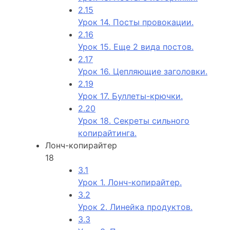
2.15
Урок 14. Посты провокации.
2.16
Урок 15. Еще 2 вида постов.
2.17
Урок 16. Цепляющие заголовки.
2.19
Урок 17. Буллеты-крючки.
2.20
Урок 18. Секреты сильного
копирайтинга.
Лонч-копирайтер
18
3.1
Урок 1. Лонч-копирайтер.
3.2
Урок 2. Линейка продуктов.
3.3