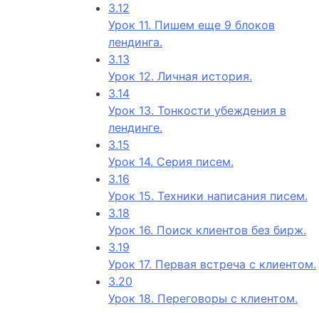
3.12
Урок 11. Пишем еще 9 блоков
лендинга.
3.13
Урок 12. Личная история.
3.14
Урок 13. Тонкости убеждения в
лендинге.
3.15
Урок 14. Серия писем.
3.16
Урок 15. Техники написания писем.
3.18
Урок 16. Поиск клиентов без бирж.
3.19
Урок 17. Первая встреча с клиентом.
3.20
Урок 18. Переговоры с клиентом.