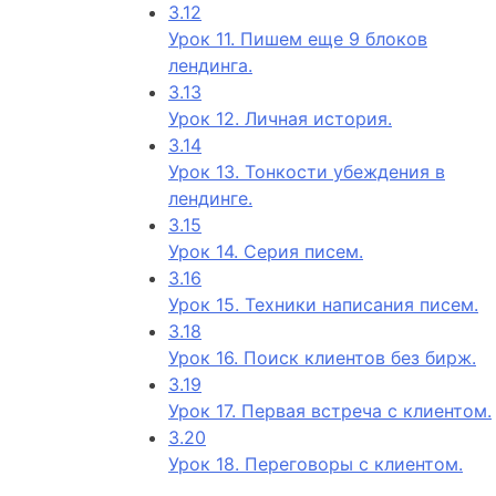
3.12
Урок 11. Пишем еще 9 блоков
лендинга.
3.13
Урок 12. Личная история.
3.14
Урок 13. Тонкости убеждения в
лендинге.
3.15
Урок 14. Серия писем.
3.16
Урок 15. Техники написания писем.
3.18
Урок 16. Поиск клиентов без бирж.
3.19
Урок 17. Первая встреча с клиентом.
3.20
Урок 18. Переговоры с клиентом.