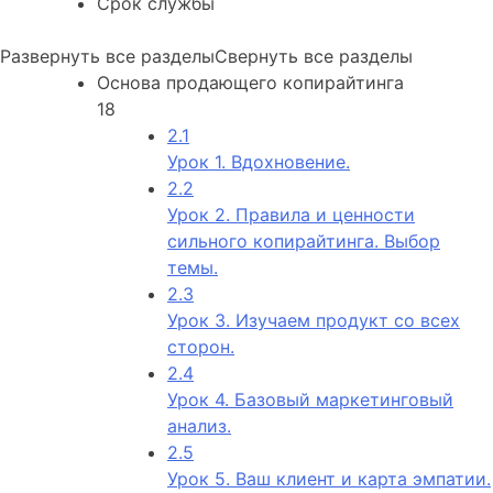
Срок службы
Развернуть все разделы
Свернуть все разделы
Основа продающего копирайтинга
18
2.1
Урок 1. Вдохновение.
2.2
Урок 2. Правила и ценности
сильного копирайтинга. Выбор
темы.
2.3
Урок 3. Изучаем продукт со всех
сторон.
2.4
Урок 4. Базовый маркетинговый
анализ.
2.5
Урок 5. Ваш клиент и карта эмпатии.