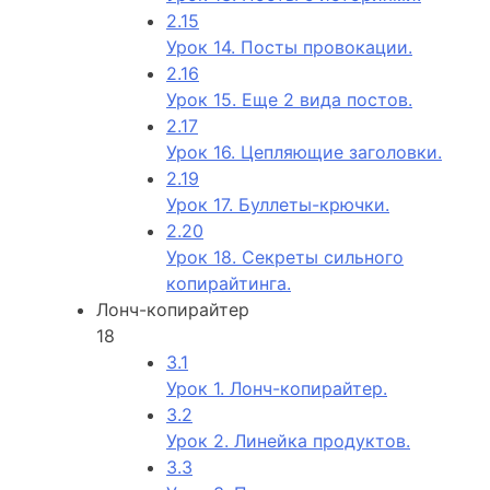
2.15
Урок 14. Посты провокации.
2.16
Урок 15. Еще 2 вида постов.
2.17
Урок 16. Цепляющие заголовки.
2.19
Урок 17. Буллеты-крючки.
2.20
Урок 18. Секреты сильного
копирайтинга.
Лонч-копирайтер
18
3.1
Урок 1. Лонч-копирайтер.
3.2
Урок 2. Линейка продуктов.
3.3