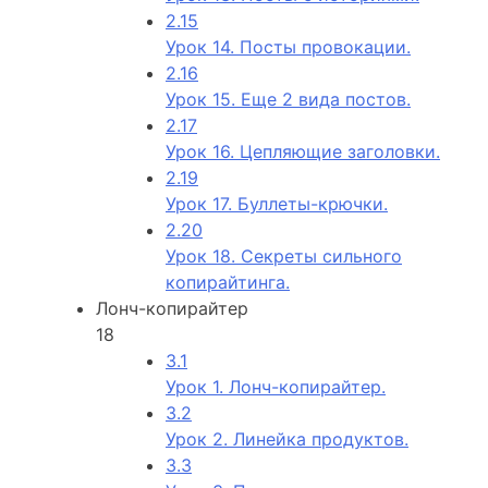
2.15
Урок 14. Посты провокации.
2.16
Урок 15. Еще 2 вида постов.
2.17
Урок 16. Цепляющие заголовки.
2.19
Урок 17. Буллеты-крючки.
2.20
Урок 18. Секреты сильного
копирайтинга.
Лонч-копирайтер
18
3.1
Урок 1. Лонч-копирайтер.
3.2
Урок 2. Линейка продуктов.
3.3