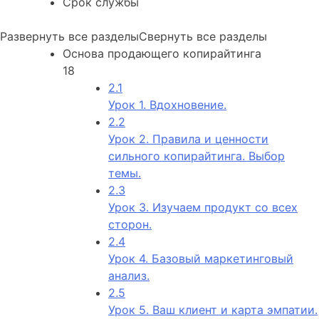
Срок службы
Развернуть все разделы
Свернуть все разделы
Основа продающего копирайтинга
18
2.1
Урок 1. Вдохновение.
2.2
Урок 2. Правила и ценности
сильного копирайтинга. Выбор
темы.
2.3
Урок 3. Изучаем продукт со всех
сторон.
2.4
Урок 4. Базовый маркетинговый
анализ.
2.5
Урок 5. Ваш клиент и карта эмпатии.