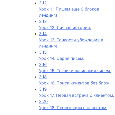
3.12
Урок 11. Пишем еще 9 блоков
лендинга.
3.13
Урок 12. Личная история.
3.14
Урок 13. Тонкости убеждения в
лендинге.
3.15
Урок 14. Серия писем.
3.16
Урок 15. Техники написания писем.
3.18
Урок 16. Поиск клиентов без бирж.
3.19
Урок 17. Первая встреча с клиентом.
3.20
Урок 18. Переговоры с клиентом.