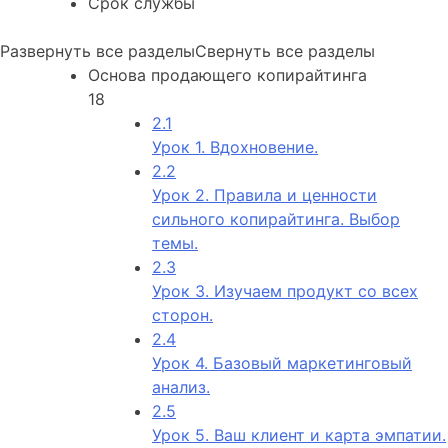
Срок службы
Развернуть все разделы
Свернуть все разделы
Основа продающего копирайтинга
18
2.1
Урок 1. Вдохновение.
2.2
Урок 2. Правила и ценности
сильного копирайтинга. Выбор
темы.
2.3
Урок 3. Изучаем продукт со всех
сторон.
2.4
Урок 4. Базовый маркетинговый
анализ.
2.5
Урок 5. Ваш клиент и карта эмпатии.