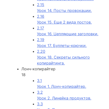
2.15
Урок 14. Посты провокации.
2.16
Урок 15. Еще 2 вида постов.
2.17
Урок 16. Цепляющие заголовки.
2.19
Урок 17. Буллеты-крючки.
2.20
Урок 18. Секреты сильного
копирайтинга.
Лонч-копирайтер
18
3.1
Урок 1. Лонч-копирайтер.
3.2
Урок 2. Линейка продуктов.
3.3