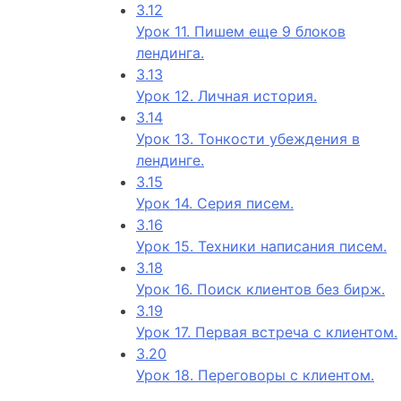
3.12
Урок 11. Пишем еще 9 блоков
лендинга.
3.13
Урок 12. Личная история.
3.14
Урок 13. Тонкости убеждения в
лендинге.
3.15
Урок 14. Серия писем.
3.16
Урок 15. Техники написания писем.
3.18
Урок 16. Поиск клиентов без бирж.
3.19
Урок 17. Первая встреча с клиентом.
3.20
Урок 18. Переговоры с клиентом.