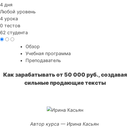
4 дня
Любой уровень
4 урока
0 тестов
62 студента
Обзор
Учебная программа
Преподаватель
Как зарабатывать от 50 000 руб., создавая
сильные продающие тексты
Автор курса — Ирина Касьян